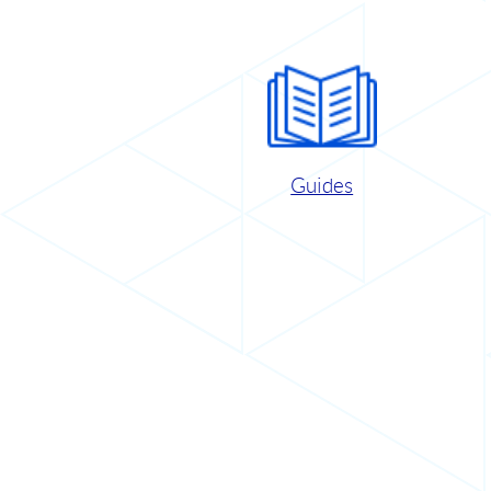
Guides