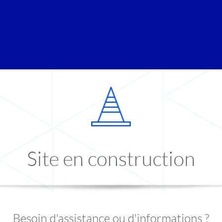
Site en construction
Besoin d'assistance ou d'informations ?