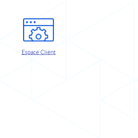
Espace Client