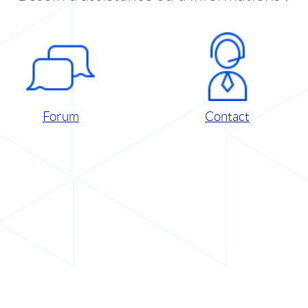
Forum
Contact